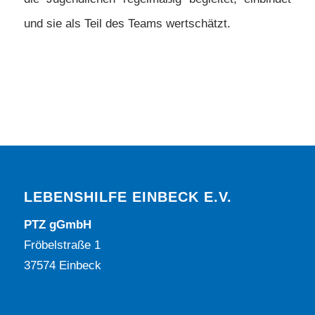
und sie als Teil des Teams wertschätzt.
LEBENSHILFE EINBECK E.V.
PTZ gGmbH
Fröbelstraße 1
37574 Einbeck