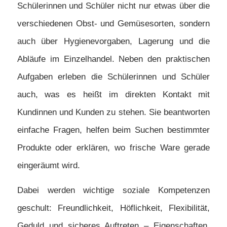
Schülerinnen und Schüler nicht nur etwas über die
verschiedenen Obst- und Gemüsesorten, sondern
auch über Hygienevorgaben, Lagerung und die
Abläufe im Einzelhandel. Neben den praktischen
Aufgaben erleben die Schülerinnen und Schüler
auch, was es heißt im direkten Kontakt mit
Kundinnen und Kunden zu stehen. Sie beantworten
einfache Fragen, helfen beim Suchen bestimmter
Produkte oder erklären, wo frische Ware gerade
eingeräumt wird.
Dabei werden wichtige soziale Kompetenzen
geschult: Freundlichkeit, Höflichkeit, Flexibilität,
Geduld und sicheres Auftreten – Eigenschaften,