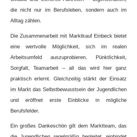
die nicht nur im Berufsleben, sondern auch im
Alltag zählen.
Die Zusammenarbeit mit Marktkauf Einbeck bietet
eine wertvolle Möglichkeit, sich im realen
Arbeitsumfeld auszuprobieren. Pünktlichkeit,
Sorgfalt, Teamarbeit – all das wird hier ganz
praktisch erlernt. Gleichzeitig stärkt der Einsatz
im Markt das Selbstbewusstsein der Jugendlichen
und eröffnet erste Einblicke in mögliche
Berufsfelder.
Ein großes Dankeschön gilt dem Marktteam, das
die Jugendlichen regelmäßig begleitet, einbindet