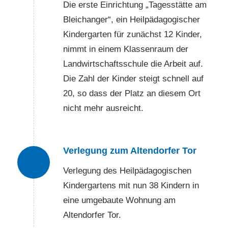
Die erste Einrichtung „Tagesstätte am
Bleichanger“, ein Heilpädagogischer
Kindergarten für zunächst 12 Kinder,
nimmt in einem Klassenraum der
Landwirtschaftsschule die Arbeit auf.
Die Zahl der Kinder steigt schnell auf
20, so dass der Platz an diesem Ort
nicht mehr ausreicht.
Verlegung zum Altendorfer Tor
6
Verlegung des Heilpädagogischen
Kindergartens mit nun 38 Kindern in
eine umgebaute Wohnung am
Altendorfer Tor.