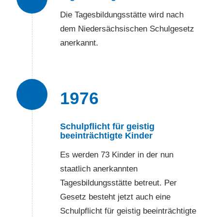
Die Tagesbildungsstätte wird nach
dem Niedersächsischen Schulgesetz
anerkannt.
11
1976
Schulpflicht für geistig
beeinträchtigte Kinder
Es werden 73 Kinder in der nun
staatlich anerkannten
Tagesbildungsstätte betreut. Per
Gesetz besteht jetzt auch eine
Schulpflicht für geistig beeinträchtigte