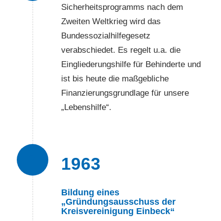
Sicherheitsprogramms nach dem
Zweiten Weltkrieg wird das
Bundessozialhilfegesetz
verabschiedet. Es regelt u.a. die
Eingliederungshilfe für Behinderte und
ist bis heute die maßgebliche
Finanzierungsgrundlage für unsere
„Lebenshilfe“.
3
1963
Bildung eines
„Gründungsausschuss der
Kreisvereinigung Einbeck“