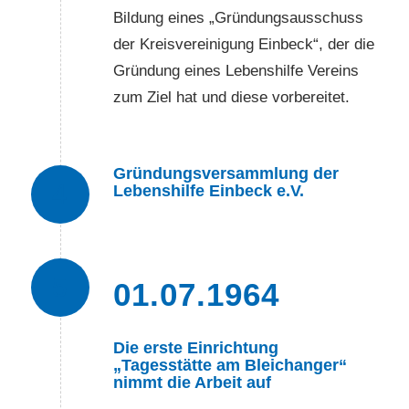
Bildung eines „Gründungsausschuss
der Kreisvereinigung Einbeck“, der die
Gründung eines Lebenshilfe Vereins
zum Ziel hat und diese vorbereitet.
Gründungsversammlung der
4
Lebenshilfe Einbeck e.V.
5
01.07.1964
Die erste Einrichtung
„Tagesstätte am Bleichanger“
nimmt die Arbeit auf