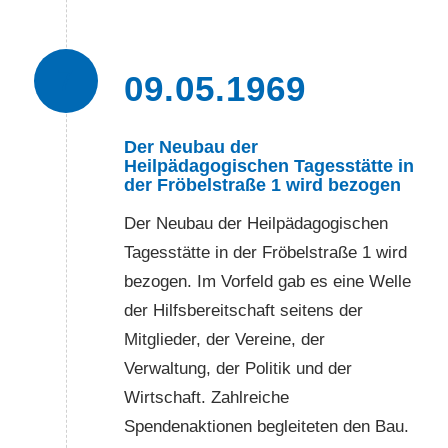
7
09.05.1969
Der Neubau der
Heilpädagogischen Tagesstätte in
der Fröbelstraße 1 wird bezogen
Der Neubau der Heilpädagogischen
Tagesstätte in der Fröbelstraße 1 wird
bezogen. Im Vorfeld gab es eine Welle
der Hilfsbereitschaft seitens der
Mitglieder, der Vereine, der
Verwaltung, der Politik und der
Wirtschaft. Zahlreiche
Spendenaktionen begleiteten den Bau.