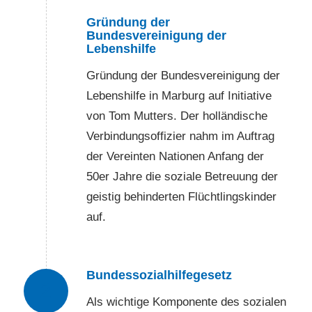
Gründung der
Bundesvereinigung der
Lebenshilfe
Gründung der Bundesvereinigung der
Lebenshilfe in Marburg auf Initiative
von Tom Mutters. Der holländische
Verbindungsoffizier nahm im Auftrag
der Vereinten Nationen Anfang der
50er Jahre die soziale Betreuung der
geistig behinderten Flüchtlingskinder
auf.
Bundessozialhilfegesetz
2
Als wichtige Komponente des sozialen