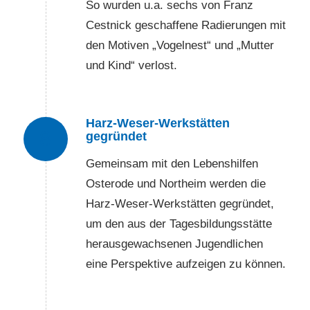
So wurden u.a. sechs von Franz
Cestnick geschaffene Radierungen mit
den Motiven „Vogelnest“ und „Mutter
und Kind“ verlost.
Harz-Weser-Werkstätten
8
gegründet
Gemeinsam mit den Lebenshilfen
Osterode und Northeim werden die
Harz-Weser-Werkstätten gegründet,
um den aus der Tagesbildungsstätte
herausgewachsenen Jugendlichen
eine Perspektive aufzeigen zu können.