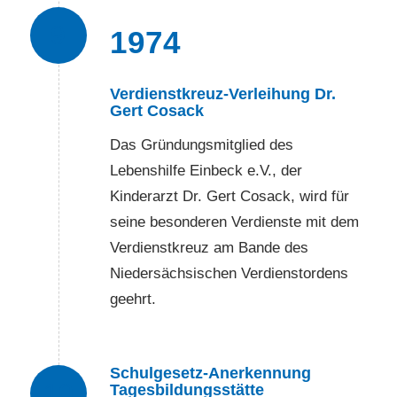
9
1974
Verdienstkreuz-Verleihung Dr.
Gert Cosack
Das Gründungsmitglied des
Lebenshilfe Einbeck e.V., der
Kinderarzt Dr. Gert Cosack, wird für
seine besonderen Verdienste mit dem
Verdienstkreuz am Bande des
Niedersächsischen Verdienstordens
geehrt.
Schulgesetz-Anerkennung
10
Tagesbildungsstätte