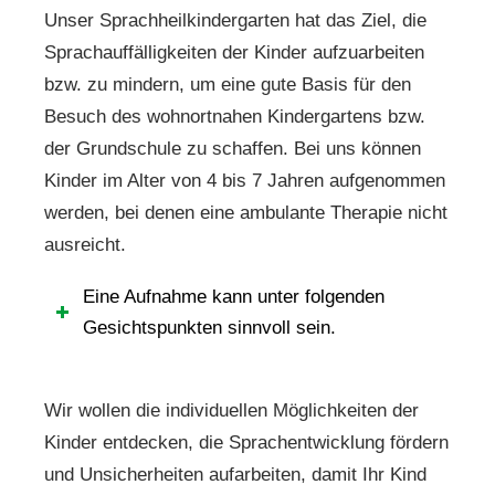
Unser Sprachheilkindergarten hat das Ziel, die
Sprachauffälligkeiten der Kinder aufzuarbeiten
bzw. zu mindern, um eine gute Basis für den
Besuch des wohnortnahen Kindergartens bzw.
der Grundschule zu schaffen. Bei uns können
Kinder im Alter von 4 bis 7 Jahren aufgenommen
werden, bei denen eine ambulante Therapie nicht
ausreicht.
Eine Aufnahme kann unter folgenden
Gesichtspunkten sinnvoll sein.
Wir wollen die individuellen Möglichkeiten der
Kinder entdecken, die Sprachentwicklung fördern
und Unsicherheiten aufarbeiten, damit Ihr Kind