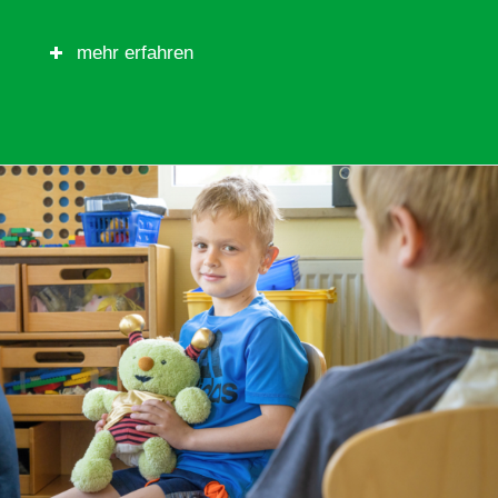
mehr erfahren