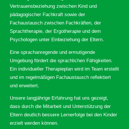
Vertrauensbeziehung zwischen Kind und
pädagogischer Fachkraft sowie der
Fachaustausch zwischen Fachkräften, der
Sprachtherapie, der Ergotherapie und dem
Psychologen unter Einbeziehung der Eltern.
Eine sprachanregende und ermutigende
Umgebung fördert die sprachlichen Fähigkeiten.
Ein individueller Therapieplan wird im Team erstellt
und im regelmäßigen Fachaustausch reflektiert
und erweitert.
Unsere langjährige Erfahrung hat uns gezeigt,
dass durch die Mitarbeit und Unterstützung der
Eltern deutlich bessere Lernerfolge bei den Kinder
erzielt werden können.