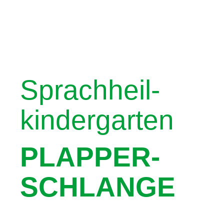
Sprachheil­
kindergarten
PLAPPER­
SCHLANGE