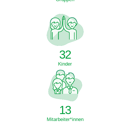
32
Kinder
13
Mitarbeiter*innen