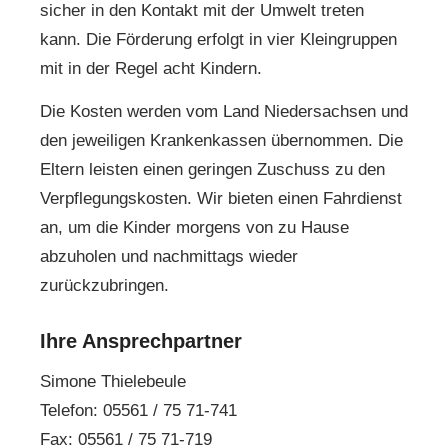
sicher in den Kontakt mit der Umwelt treten
kann. Die Förderung erfolgt in vier Kleingruppen
mit in der Regel acht Kindern.
Die Kosten werden vom Land Niedersachsen und
den jeweiligen Krankenkassen übernommen. Die
Eltern leisten einen geringen Zuschuss zu den
Verpflegungskosten. Wir bieten einen Fahrdienst
an, um die Kinder morgens von zu Hause
abzuholen und nachmittags wieder
zurückzubringen.
Ihre Ansprechpartner
Simone Thielebeule
Telefon: 05561 / 75 71-741
Fax: 05561 / 75 71-719