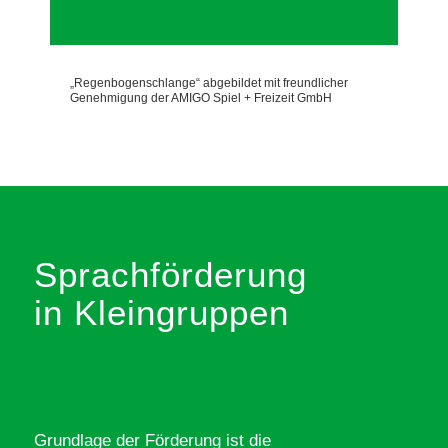
„Regenbogenschlange“ abgebildet mit freundlicher
Genehmigung der AMIGO Spiel + Freizeit GmbH
Sprach­förderung
in Klein­gruppen
Grundlage der Förderung ist die