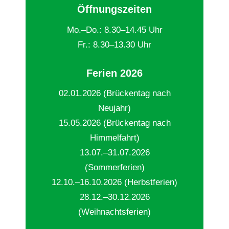
Öffnungszeiten
Mo.–Do.: 8.30–14.45 Uhr
Fr.: 8.30–13.30 Uhr
Ferien 2026
02.01.2026 (Brückentag nach
Neujahr)
15.05.2026 (Brückentag nach
Himmelfahrt)
13.07.–31.07.2026
(Sommerferien)
12.10.–16.10.2026 (Herbstferien)
28.12.–30.12.2026
(Weihnachtsferien)