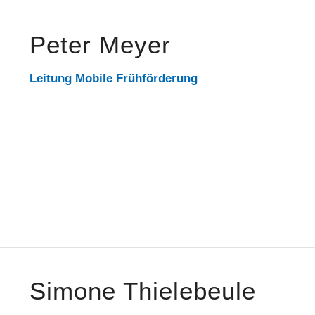
Peter Meyer
Leitung Mobile Frühförderung
Simone Thielebeule