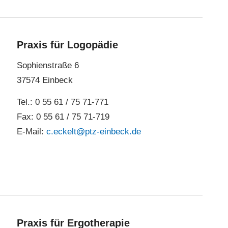
Praxis für Logopädie
Sophienstraße 6
37574 Einbeck
Tel.: 0 55 61 / 75 71-771
Fax: 0 55 61 / 75 71-719
E-Mail:
c.eckelt@ptz-einbeck.de
Praxis für Ergotherapie