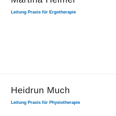
Leitung Praxis für Ergotherapie
Heidrun Much
Leitung Praxis für Physiotherapie