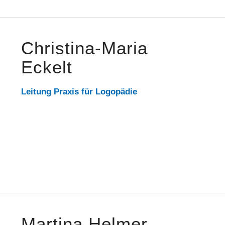
Christina-Maria
Eckelt
Leitung Praxis für Logopädie
Martina Helmer