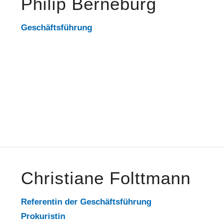
Philip Berneburg
Geschäftsführung
Christiane Folttmann
Referentin der Geschäftsführung
Prokuristin