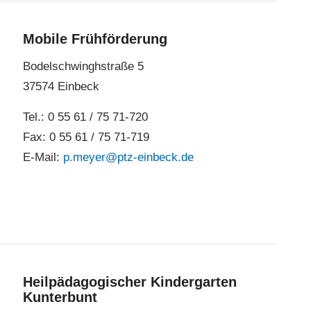
Mobile Frühförderung
Bodelschwinghstraße 5
37574 Einbeck
Tel.: 0 55 61 / 75 71-720
Fax: 0 55 61 / 75 71-719
E-Mail:
p.
meyer@ptz-einbeck.de
Heilpädagogischer Kindergarten
Kunterbunt