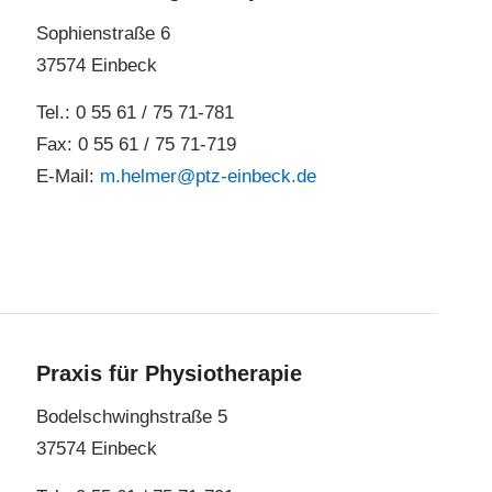
Sophienstraße 6
37574 Einbeck
Tel.: 0 55 61 / 75 71-781
Fax: 0 55 61 / 75 71-719
E-Mail:
m.helmer@ptz-einbeck.de
Praxis für Physiotherapie
Bodelschwinghstraße 5
37574 Einbeck