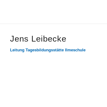
Jens Leibecke
Leitung Tagesbildungsstätte Ilmeschule