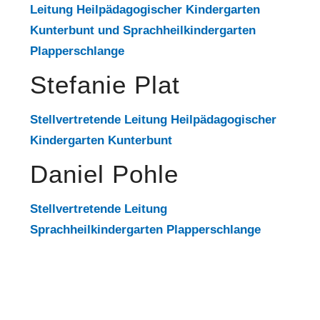
Leitung Heilpädagogischer Kindergarten
Kunterbunt und Sprachheilkindergarten
Plapperschlange
Stefanie Plat
Stellvertretende Leitung Heilpädagogischer
Kindergarten Kunterbunt
Daniel Pohle
Stellvertretende Leitung
Sprachheilkindergarten Plapperschlange