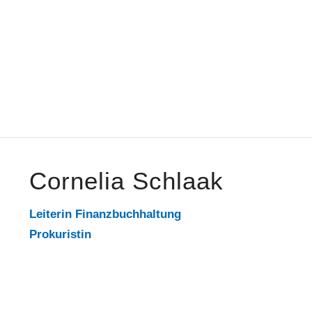
Cornelia Schlaak
Leiterin Finanzbuchhaltung
Prokuristin