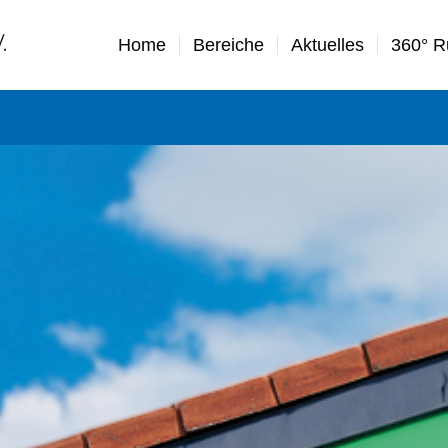
Home
Bereiche
Aktuelles
360° 