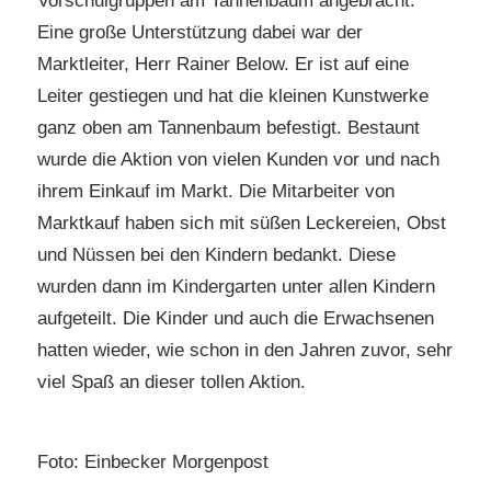
Vorschulgruppen am Tannenbaum angebracht.
Eine große Unterstützung dabei war der
Marktleiter, Herr Rainer Below. Er ist auf eine
Leiter gestiegen und hat die kleinen Kunstwerke
ganz oben am Tannenbaum befestigt. Bestaunt
wurde die Aktion von vielen Kunden vor und nach
ihrem Einkauf im Markt. Die Mitarbeiter von
Marktkauf haben sich mit süßen Leckereien, Obst
und Nüssen bei den Kindern bedankt. Diese
wurden dann im Kindergarten unter allen Kindern
aufgeteilt. Die Kinder und auch die Erwachsenen
hatten wieder, wie schon in den Jahren zuvor, sehr
viel Spaß an dieser tollen Aktion.
Foto: Einbecker Morgenpost