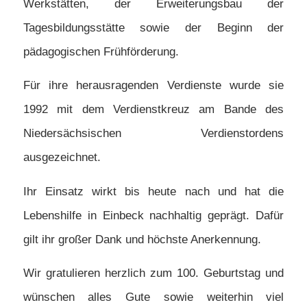
Werkstätten, der Erweiterungsbau der
Tagesbildungsstätte sowie der Beginn der
pädagogischen Frühförderung.
Für ihre herausragenden Verdienste wurde sie
1992 mit dem Verdienstkreuz am Bande des
Niedersächsischen Verdienstordens
ausgezeichnet.
Ihr Einsatz wirkt bis heute nach und hat die
Lebenshilfe in Einbeck nachhaltig geprägt. Dafür
gilt ihr großer Dank und höchste Anerkennung.
Wir gratulieren herzlich zum 100. Geburtstag und
wünschen alles Gute sowie weiterhin viel