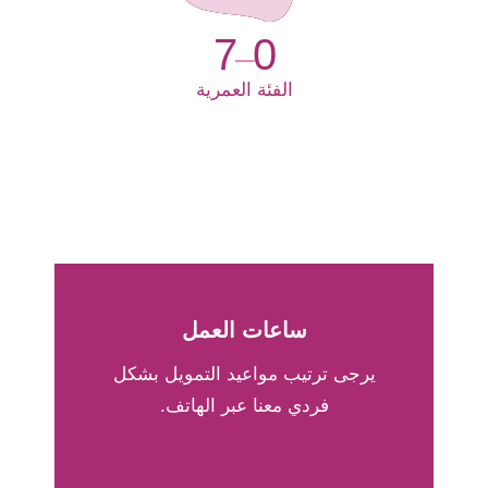
7
0
–
الفئة العمرية
ساعات
العمل
يرجى
ترتيب
مواعيد
التمويل
بشكل
فردي
معنا
عبر
الهاتف
.