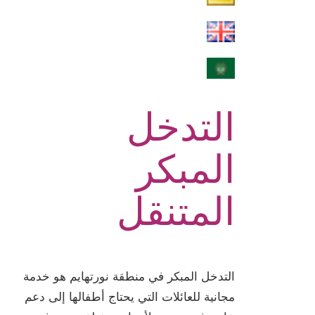
التدخل
المبكر
المتنقل
التدخل المبكر في منطقة نورتهايم هو خدمة
مجانية للعائلات التي يحتاج أطفالها إلى دعم