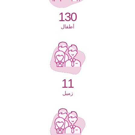
130
أطفال
11
زميل